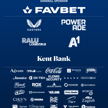
GENERAL SPONSOR