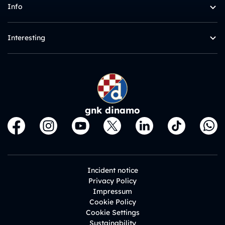
Info
Interesting
gnk dinamo
Incident notice
Privacy Policy
Impressum
Cookie Policy
Cookie Settings
Sustainability