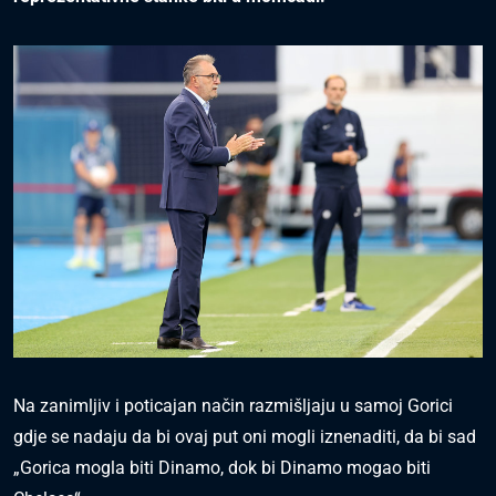
Na zanimljiv i poticajan način razmišljaju u samoj Gorici
gdje se nadaju da bi ovaj put oni mogli iznenaditi, da bi sad
„Gorica mogla biti Dinamo, dok bi Dinamo mogao biti