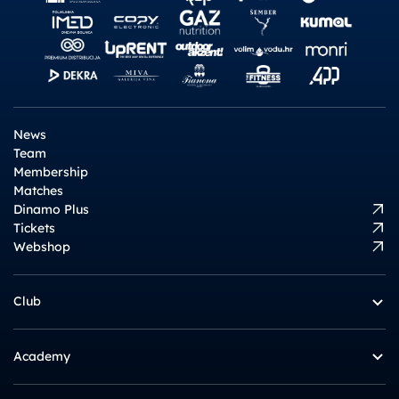
News
Team
Membership
Matches
Dinamo Plus
Tickets
Webshop
Club
Academy