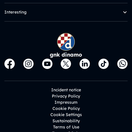
Interesting
gnk dinamo
Incident notice
Privacy Policy
Impressum
Cookie Policy
Cookie Settings
Sustainability
Terms of Use