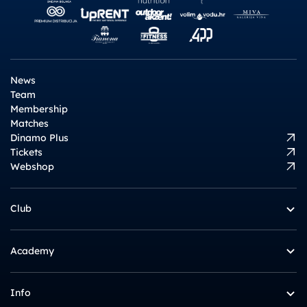
News
Team
Membership
Matches
Dinamo Plus
Tickets
Webshop
Club
Academy
Info