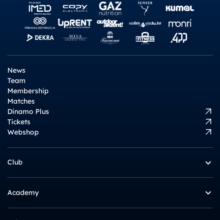
News
Team
Membership
Matches
Dinamo Plus
Tickets
Webshop
Club
Academy