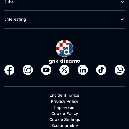
Info
Interesting
gnk dinamo
Incident notice
Privacy Policy
Impressum
Cookie Policy
Cookie Settings
Sustainability