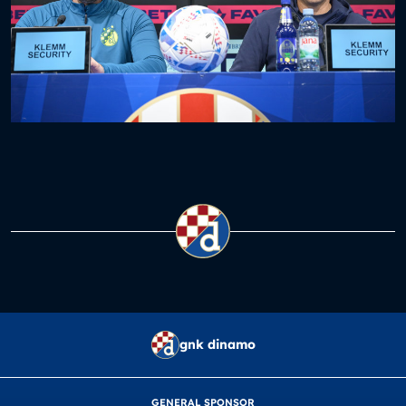
gnk dinamo
GENERAL SPONSOR