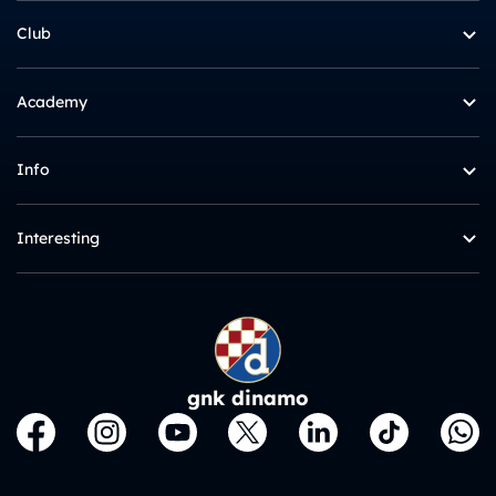
Club
Academy
Info
Interesting
gnk dinamo