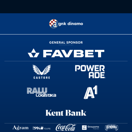
gnk dinamo
GENERAL SPONSOR