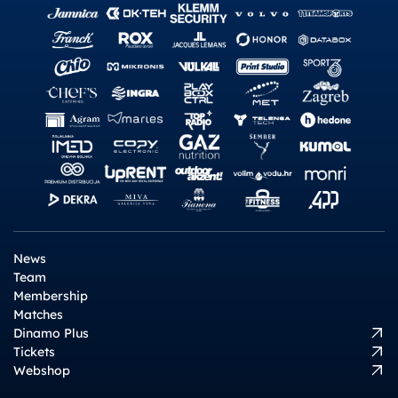
News
Team
Membership
Matches
Dinamo Plus
Tickets
Webshop