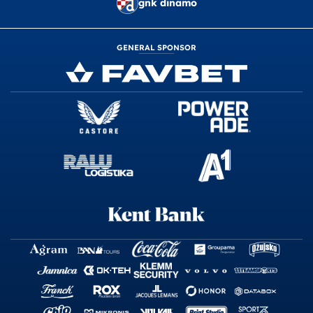
gnk dinamo
GENERAL SPONSOR