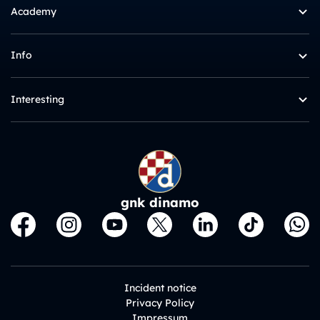
Academy
Info
Interesting
gnk dinamo
Incident notice
Privacy Policy
Impressum