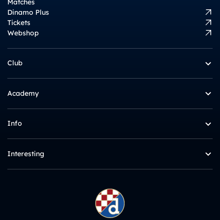
Matches
Dinamo Plus
Tickets
Webshop
Club
Academy
Info
Interesting