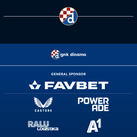
gnk dinamo
GENERAL SPONSOR