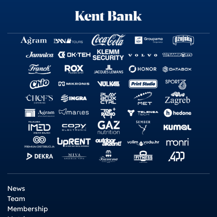
News
Team
Membership