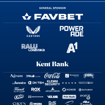
GENERAL SPONSOR