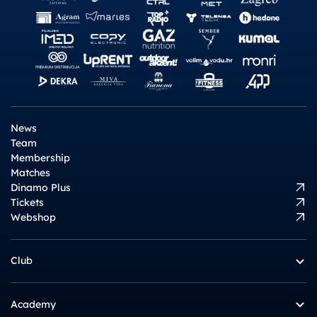
News
Team
Membership
Matches
Dinamo Plus
Tickets
Webshop
Club
Academy