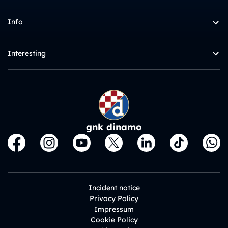
Info
Interesting
gnk dinamo
Incident notice
Privacy Policy
Impressum
Cookie Policy