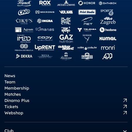
News
Team
Membership
Matches
Dinamo Plus
Tickets
Webshop
Club