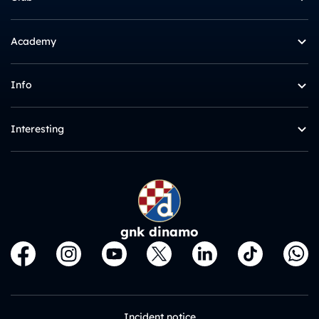
Academy
Info
Interesting
gnk dinamo
Incident notice