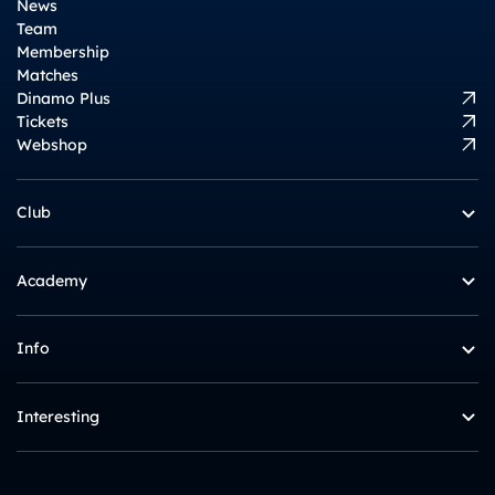
News
Team
Membership
Matches
Dinamo Plus
Tickets
Webshop
Club
Academy
Info
Interesting