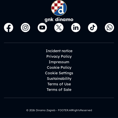
gnk dinamo
Incident notice
Privacy Policy
Impressum
Cookie Policy
Cookie Settings
Sustainability
Terms of Use
Terms of Sale
© 2026 Dinamo Zagreb - FOOTER.AllRightsReserved