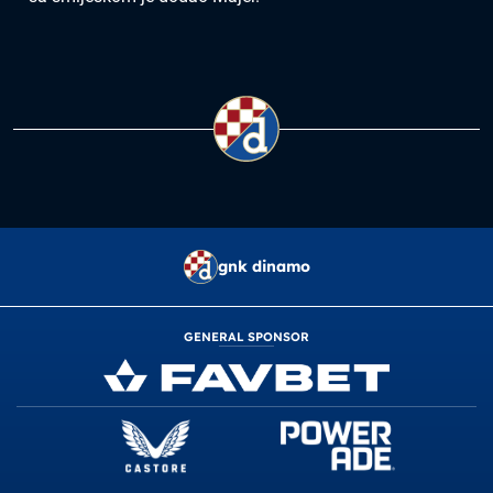
gnk dinamo
GENERAL SPONSOR