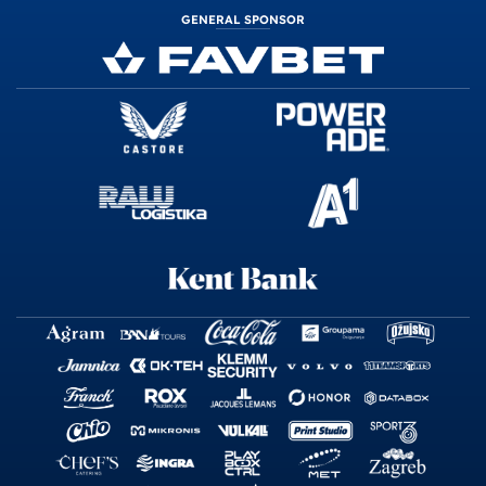
GENERAL SPONSOR