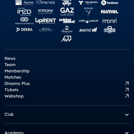
News
Team
Membership
Matches
Dinamo Plus
Tickets
Webshop
Club
Academy