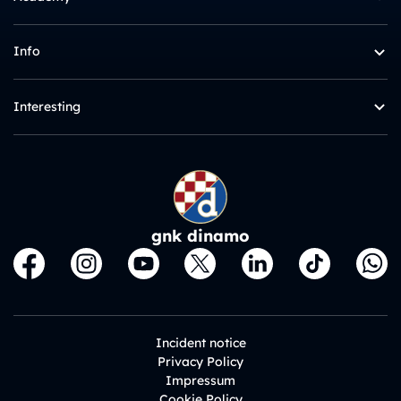
Info
Interesting
gnk dinamo
Incident notice
Privacy Policy
Impressum
Cookie Policy