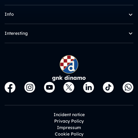
Info
Interesting
gnk dinamo
Incident notice
Privacy Policy
Impressum
Cookie Policy