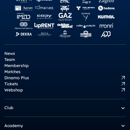
News
Team
Membership
Matches
Dinamo Plus
Tickets
Webshop
Club
Academy