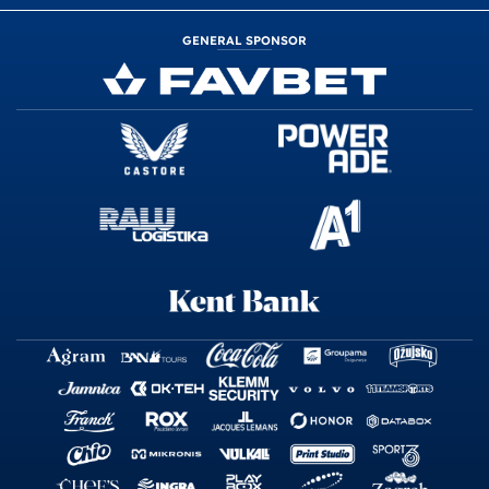
GENERAL SPONSOR