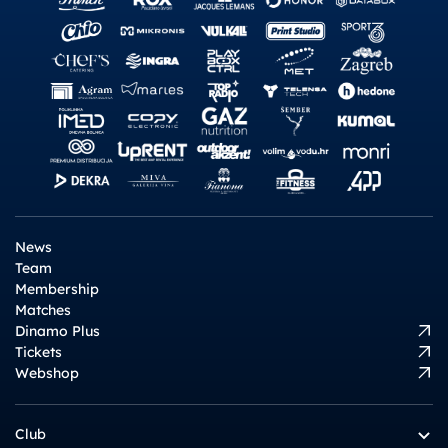
News
Team
Membership
Matches
Dinamo Plus
Tickets
Webshop
Club