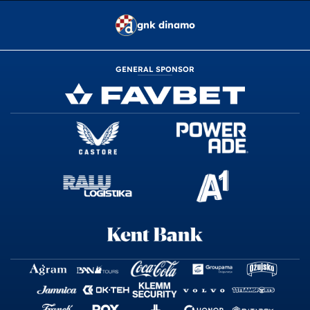
gnk dinamo
GENERAL SPONSOR