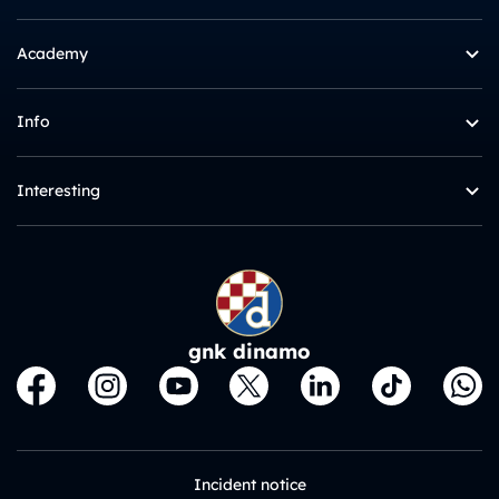
Academy
Info
Interesting
gnk dinamo
Incident notice