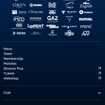
News
Team
Membership
Matches
Dinamo Plus
Tickets
Webshop
Club