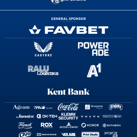
GENERAL SPONSOR