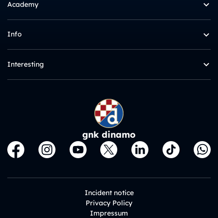
Academy
Info
Interesting
gnk dinamo
Incident notice
Privacy Policy
Impressum