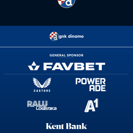
gnk dinamo
GENERAL SPONSOR