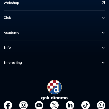
Webshop
Club
Academy
Info
Interesting
gnk dinamo