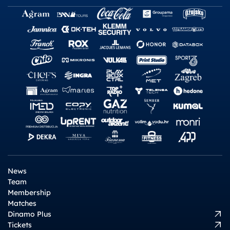
News
Team
Membership
Matches
Dinamo Plus
Tickets