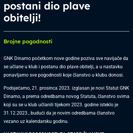
postani dio plave
obitelji!
Brojne pogodnosti
GNK Dinamo početkom nove godine poziva sve navijače da
se učlane u klub i postanu dio plave obitelji, a u nastavku
ponavljamo sve pogodnosti koje članstvo u klubu donosi.
Podsjećamo, 21. prosinca 2023. izglasan je novi Statut GNK
Dinamo, a prema odredbama novog Statuta, članstvo svima
koji su se u klub učlanili tijekom 2023. godine isteklo je
31.12.2023., budući da je novim odredbama članstvo
vezano uz kalendarsku godinu.