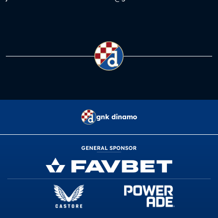
gnk dinamo
GENERAL SPONSOR