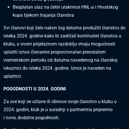
Besplatan ulaz na četiri utakmice HNL-a i Hrvatskog
kupa tijekom trajanja članstva
Svi članovi koji žele nakon tog datuma produžiti članstvo do
isteka 2024. godine kako bi zadržali kontinuitet članstva u
klubu, u ovom prijelaznom razdoblju imaju mogućnosti
uplatiti iznos članarine proporcionalan preostalom
vremenskom periodu od datuma navedenog na članskoj
iskaznici do isteka 2024. godine. Iznos je naveden na
uplatnici.
POGODNOSTI U 2024. GODINI
Za sve koji se učlane ili obnove svoje članstvo u klubu u
2024. godini, klub je u suradnji s partnerima pripremio
i nove, dodatne pogodnosti.