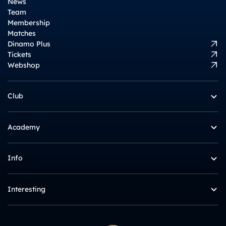
News
Team
Membership
Matches
Dinamo Plus
Tickets
Webshop
Club
Academy
Info
Interesting