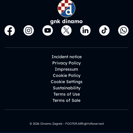
gnk dinamo
Incident notice
Privacy Policy
Impressum
Cookie Policy
Cookie Settings
Sustainability
Terms of Use
Terms of Sale
© 2026 Dinamo Zagreb - FOOTER.AllRightsReserved