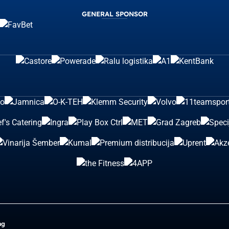
GENERAL SPONSOR
ng