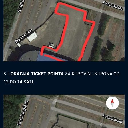
3.
LOKACIJA TICKET POINTA
ZA KUPOVINU KUPONA OD
12 DO 14 SATI