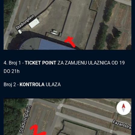
4. Broj 1 -
TICKET POINT
ZA ZAMJENU ULAZNICA OD 19
DO 21h
Broj 2 -
KONTROLA
ULAZA