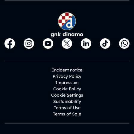
gnk dinamo
Incident notice
Privacy Policy
Impressum
Cookie Policy
Cookie Settings
Sustainability
Terms of Use
Terms of Sale