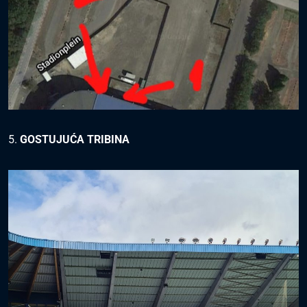
5.
GOSTUJUĆA TRIBINA