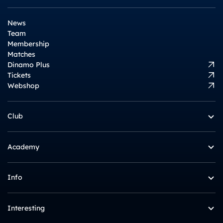
News
Team
Membership
Matches
Dinamo Plus
Tickets
Webshop
Club
Academy
Info
Interesting