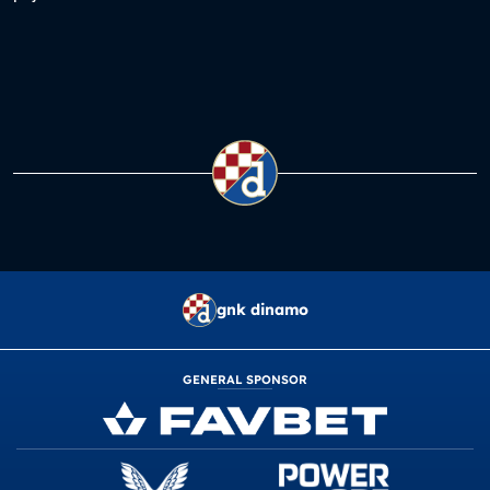
gnk dinamo
GENERAL SPONSOR