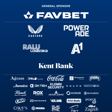
GENERAL SPONSOR