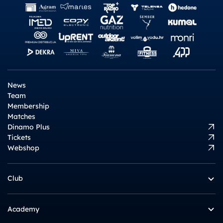
News
Team
Membership
Matches
Dinamo Plus
Tickets
Webshop
Club
Academy