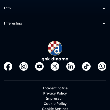
Info
Interesting
gnk dinamo
Incident notice
Privacy Policy
Impressum
Cookie Policy
Cookie Settings