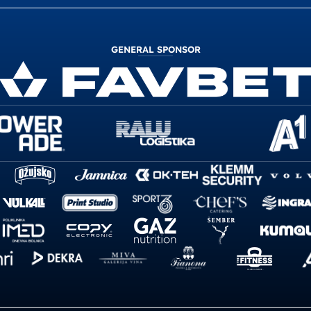
GENERAL SPONSOR