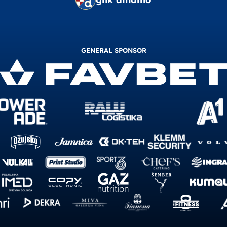
GENERAL SPONSOR