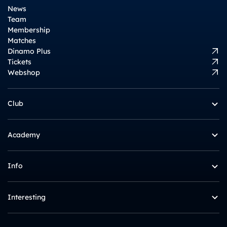
News
Team
Membership
Matches
Dinamo Plus
Tickets
Webshop
Club
Academy
Info
Interesting