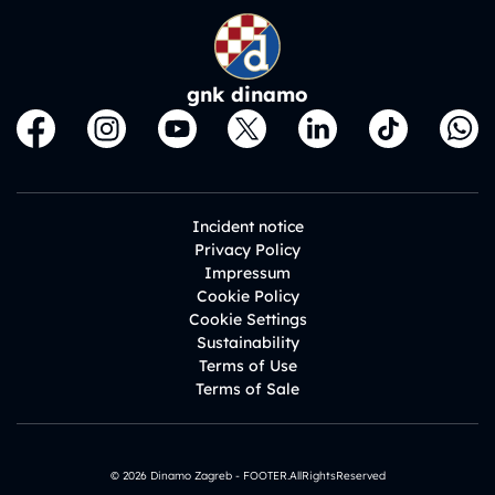
gnk dinamo
Incident notice
Privacy Policy
Impressum
Cookie Policy
Cookie Settings
Sustainability
Terms of Use
Terms of Sale
© 2026 Dinamo Zagreb - FOOTER.AllRightsReserved