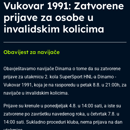
Vukovar 1991: Zatvorene
prijave za osobe u
invalidskim kolicima
Obavijest za navijače
Obavještavamo navijače Dinama o tome da su zatvorene
prijave za utakmicu 2. kola SuperSport HNL-a Dinamo -
Vukovar 1991, koja je na rasporedu u petak 8.8. u 21:00h, za
navijače u invalidskim kolicima.
Prijave su krenule u ponedjeljak 4.8. u 14:00 sati, a iste su
zatvorene po završetku navedenog roka, u četvrtak 7.8. u
14:00 sati. Sukladno proceduri kluba, nema prijava na dan