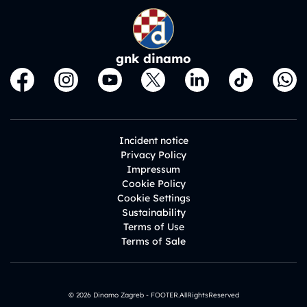
gnk dinamo
Incident notice
Privacy Policy
Impressum
Cookie Policy
Cookie Settings
Sustainability
Terms of Use
Terms of Sale
© 2026 Dinamo Zagreb - FOOTER.AllRightsReserved