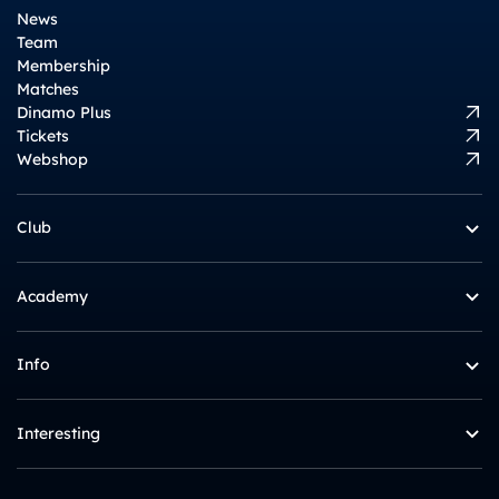
News
Team
Membership
Matches
Dinamo Plus
Tickets
Webshop
Club
Academy
Info
Interesting