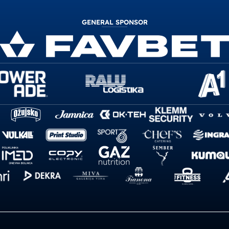
GENERAL SPONSOR