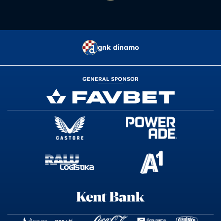
gnk dinamo
GENERAL SPONSOR