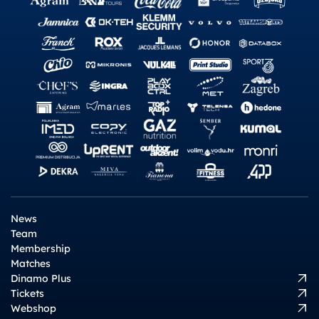
News
Team
Membership
Matches
Dinamo Plus
Tickets
Webshop