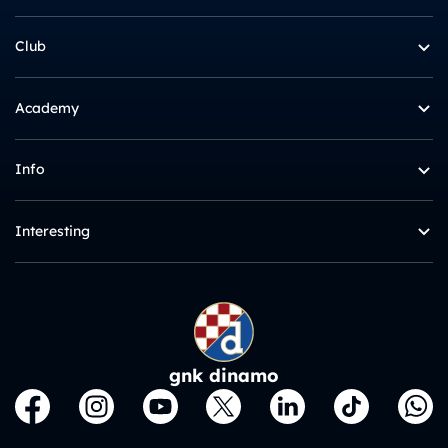
Club
Academy
Info
Interesting
gnk dinamo