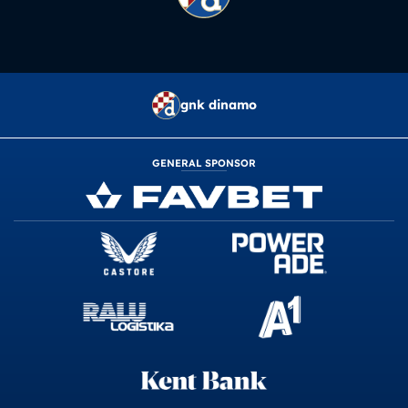
gnk dinamo
GENERAL SPONSOR