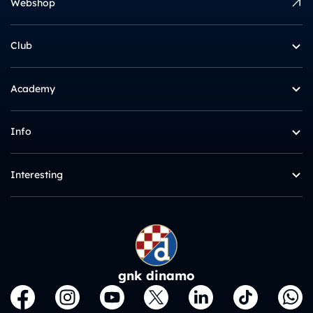
Webshop
Club
Academy
Info
Interesting
gnk dinamo