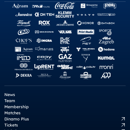
News
Team
Membership
Matches
Dinamo Plus
Tickets