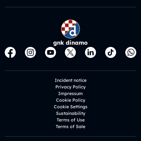
gnk dinamo
Incident notice
Privacy Policy
Impressum
Cookie Policy
Cookie Settings
Sustainability
Terms of Use
Terms of Sale