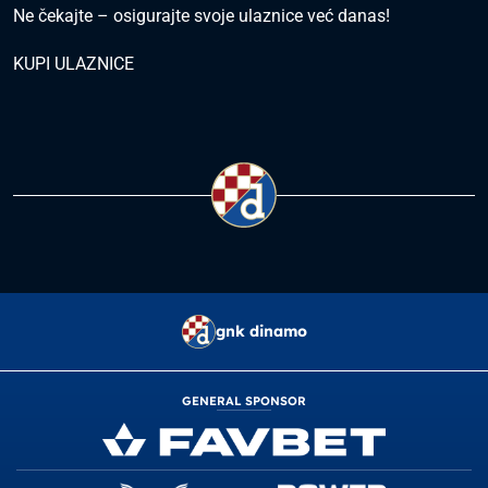
Ne čekajte – osigurajte svoje ulaznice već danas!
KUPI ULAZNICE
gnk dinamo
GENERAL SPONSOR