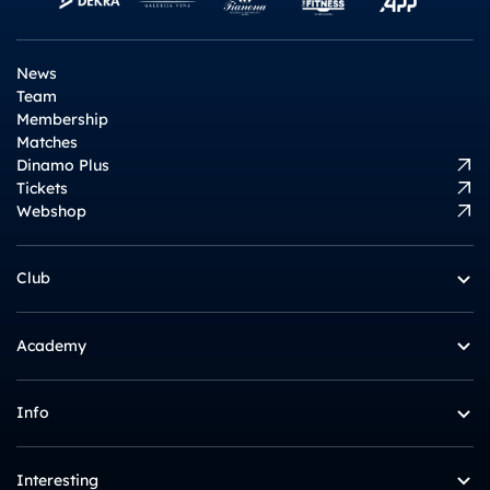
News
Team
Membership
Matches
Dinamo Plus
Tickets
Webshop
Club
Academy
Info
Interesting