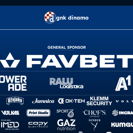
gnk dinamo
GENERAL SPONSOR