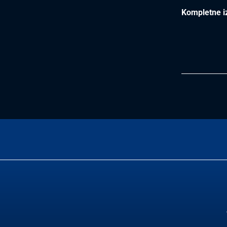
Kompletne iz