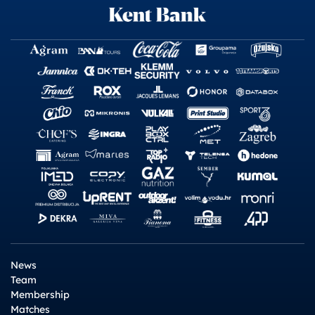
News
Team
Membership
Matches