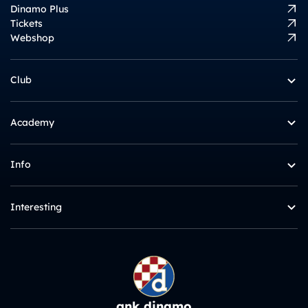
Dinamo Plus
Tickets
Webshop
Club
Academy
Info
Interesting
gnk dinamo