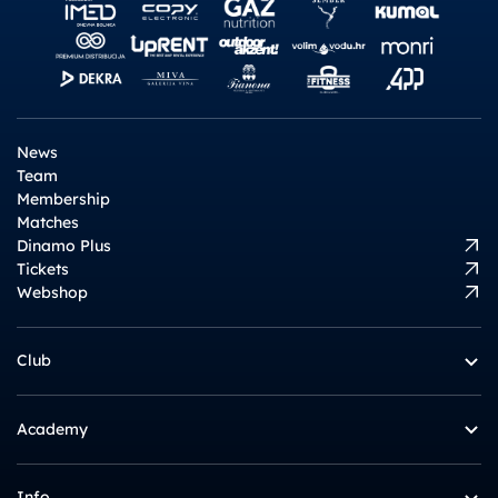
News
Team
Membership
Matches
Dinamo Plus
Tickets
Webshop
Club
Academy
Info