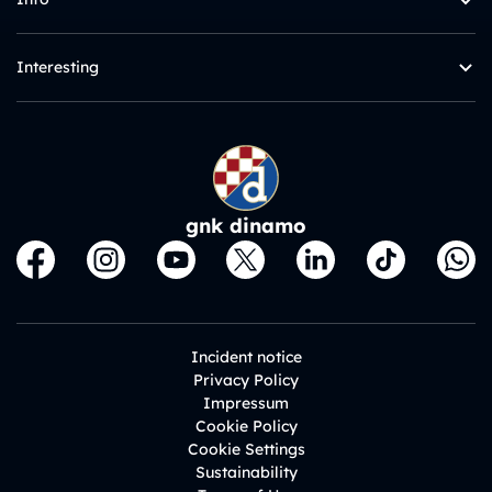
Interesting
gnk dinamo
Incident notice
Privacy Policy
Impressum
Cookie Policy
Cookie Settings
Sustainability