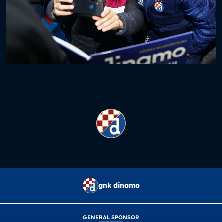
gnk dinamo
GENERAL SPONSOR