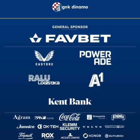
gnk dinamo
GENERAL SPONSOR