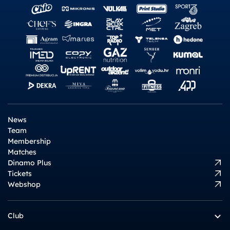
News
Team
Membership
Matches
Dinamo Plus
Tickets
Webshop
Club