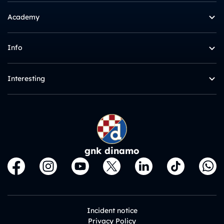
Academy
Info
Interesting
gnk dinamo
Incident notice
Privacy Policy