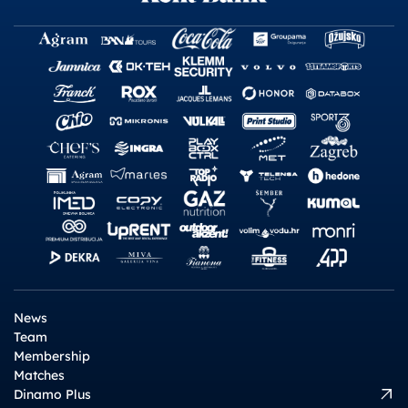
News
Team
Membership
Matches
Dinamo Plus