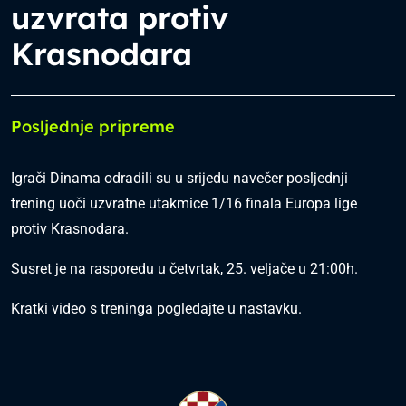
uzvrata protiv
Krasnodara
Posljednje pripreme
Igrači Dinama odradili su u srijedu navečer posljednji
trening uoči uzvratne utakmice 1/16 finala Europa lige
protiv Krasnodara.
Susret je na rasporedu u četvrtak, 25. veljače u 21:00h.
Kratki video s treninga pogledajte u nastavku.