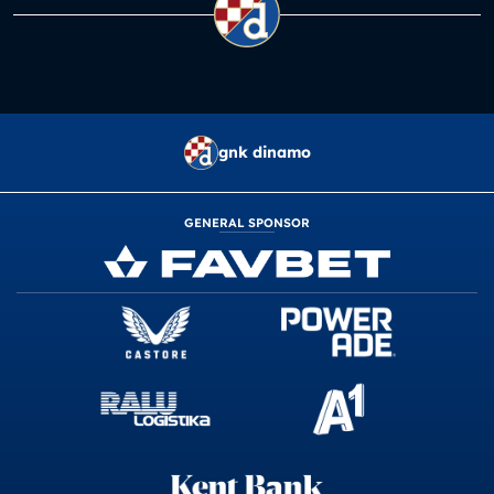
gnk dinamo
GENERAL SPONSOR