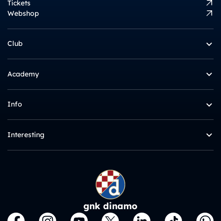
Tickets
Webshop
Club
Academy
Info
Interesting
gnk dinamo