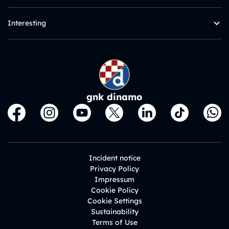
Interesting
gnk dinamo
Incident notice
Privacy Policy
Impressum
Cookie Policy
Cookie Settings
Sustainability
Terms of Use