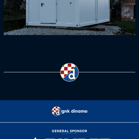
gnk dinamo
GENERAL SPONSOR