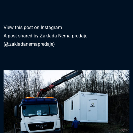
View this post on Instagram
A post shared by Zaklada Nema predaje
(@zakladanemapredaje)