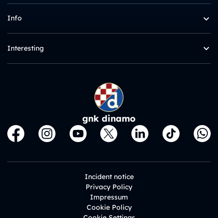
Info
Interesting
gnk dinamo
Incident notice
Privacy Policy
Impressum
Cookie Policy
Cookie Settings