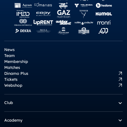
News
Team
Membership
Matches
Dinamo Plus
Tickets
Webshop
Club
Academy