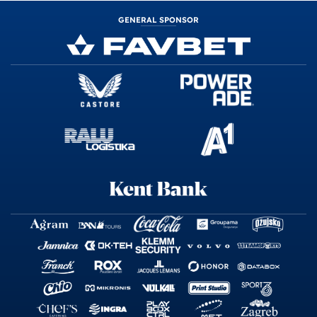
GENERAL SPONSOR