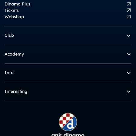
Dinamo Plus
Tickets
Webshop
Club
Academy
Info
Interesting
gnk dinamo