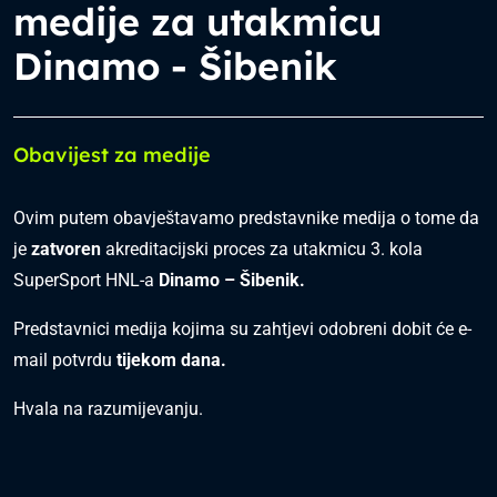
medije za utakmicu
Dinamo - Šibenik
Obavijest za medije
Ovim putem obavještavamo predstavnike medija o tome da
je
zatvoren
akreditacijski proces za utakmicu 3. kola
SuperSport HNL-a
Dinamo – Šibenik.
Predstavnici medija kojima su zahtjevi odobreni dobit će e-
mail potvrdu
tijekom dana.
Hvala na razumijevanju.