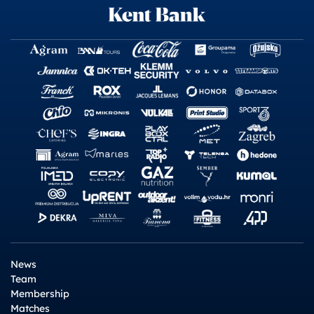
News
Team
Membership
Matches