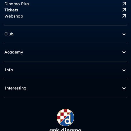
Dinamo Plus
Tickets
Webshop
Club
Academy
Info
Interesting
gnk dinamo