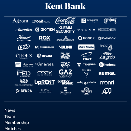
News
Team
Membership
Matches