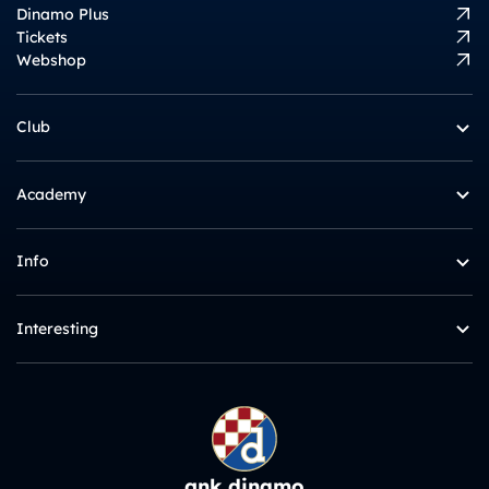
Dinamo Plus
Tickets
Webshop
Club
Academy
Info
Interesting
gnk dinamo