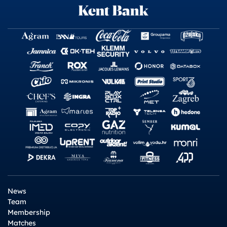
News
Team
Membership
Matches