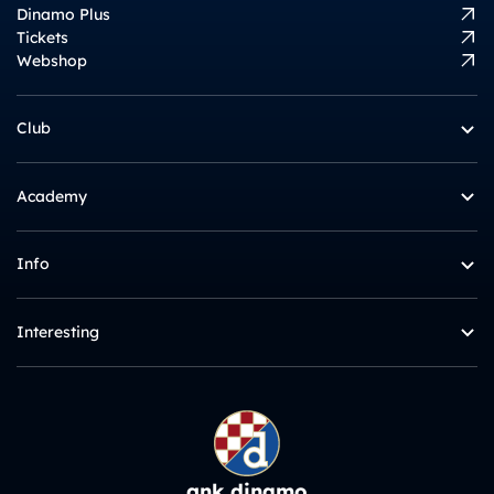
Dinamo Plus
Tickets
Webshop
Club
Academy
Info
Interesting
gnk dinamo