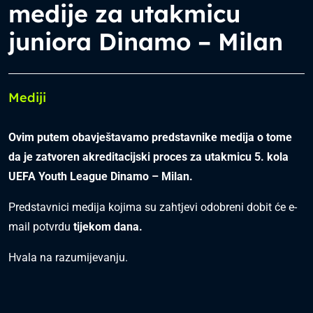
medije za utakmicu
juniora Dinamo – Milan
Mediji
Ovim putem obavještavamo predstavnike medija o tome
da je zatvoren akreditacijski proces za utakmicu 5. kola
UEFA Youth League Dinamo – Milan.
Predstavnici medija kojima su zahtjevi odobreni dobit će e-
mail potvrdu
tijekom dana.
Hvala na razumijevanju.