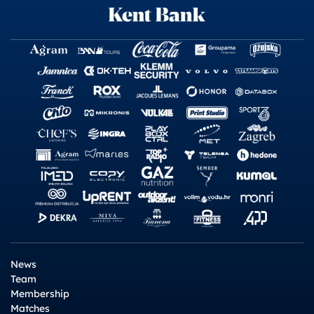
News
Team
Membership
Matches