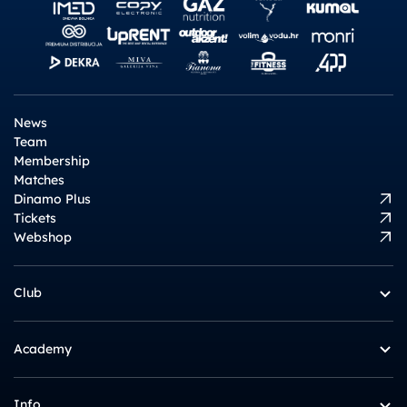
News
Team
Membership
Matches
Dinamo Plus
Tickets
Webshop
Club
Academy
Info