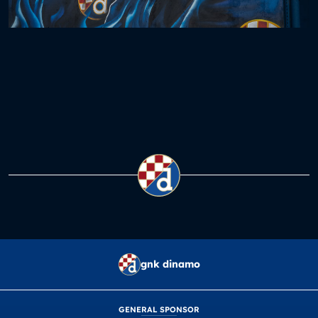
gnk dinamo
GENERAL SPONSOR