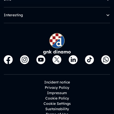
Interesting
gnk dinamo
Incident notice
Privacy Policy
Impressum
Cookie Policy
Cookie Settings
Sustainability