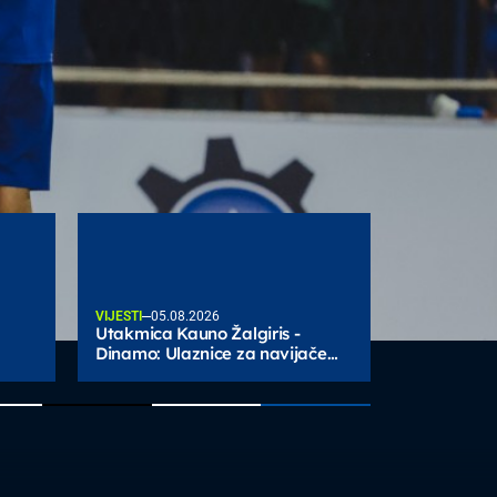
VIJESTI
05.08.2026
Utakmica Kauno Žalgiris -
Dinamo: Ulaznice za navijače
Dinama