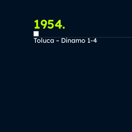
1954.
Toluca – Dinamo 1-4