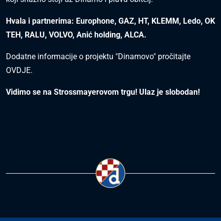
Hvala i partnerima: Europhone, GAZ, HT, KLEMM, Ledo, OK
TEH, RALU, VOLVO, Anić holding, ALCA.
Dodatne informacije o projektu "Dinamovo" pročitajte
OVDJE
.
Vidimo se na Strossmayerovom trgu! Ulaz je slobodan!