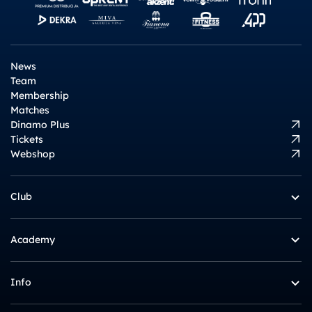
News
Team
Membership
Matches
Dinamo Plus
Tickets
Webshop
Club
Academy
Info