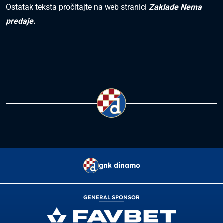
Ostatak teksta pročitajte na web stranici
Zaklade Nema
predaje.
gnk dinamo
GENERAL SPONSOR