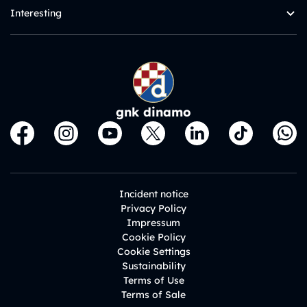
Interesting
gnk dinamo
Incident notice
Privacy Policy
Impressum
Cookie Policy
Cookie Settings
Sustainability
Terms of Use
Terms of Sale